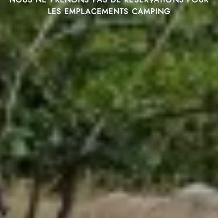
LES EMPLACEMENTS CAMPING
RÉSERVER